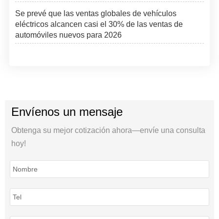
Se prevé que las ventas globales de vehículos
eléctricos alcancen casi el 30% de las ventas de
automóviles nuevos para 2026
Envíenos un mensaje
Obtenga su mejor cotización ahora—envíe una consulta
hoy!