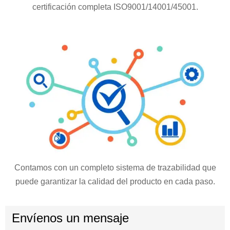
certificación completa ISO9001/14001/45001.
Contamos con un completo sistema de trazabilidad que
puede garantizar la calidad del producto en cada paso.
Envíenos un mensaje