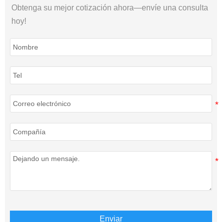
Obtenga su mejor cotización ahora—envíe una consulta
hoy!
Enviar