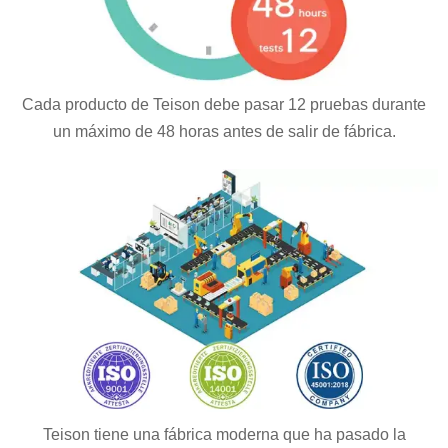
Cada producto de Teison debe pasar 12 pruebas durante
un máximo de 48 horas antes de salir de fábrica.
Teison tiene una fábrica moderna que ha pasado la