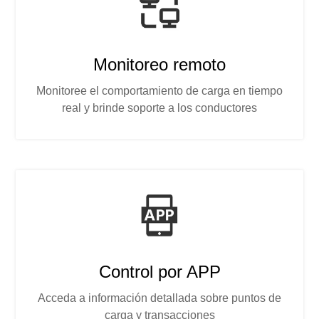
Monitoreo remoto
Monitoree el comportamiento de carga en tiempo
real y brinde soporte a los conductores
Control por APP
Acceda a información detallada sobre puntos de
carga y transacciones