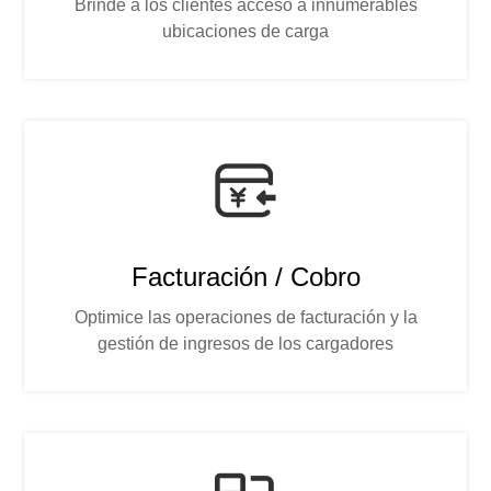
Brinde a los clientes acceso a innumerables
ubicaciones de carga
Facturación / Cobro
Optimice las operaciones de facturación y la
gestión de ingresos de los cargadores