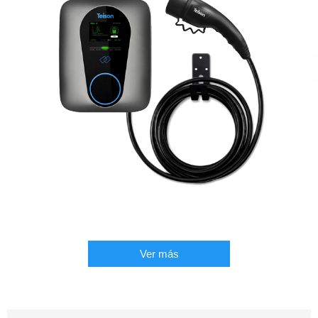
Ver más