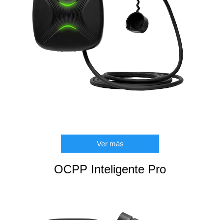
Ver más
OCPP Inteligente Pro