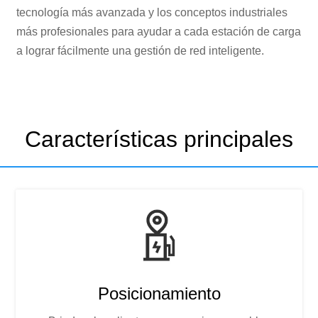
tecnología más avanzada y los conceptos industriales
más profesionales para ayudar a cada estación de carga
a lograr fácilmente una gestión de red inteligente.
Características principales
Posicionamiento