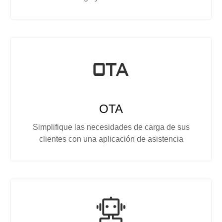
OTA
Simplifique las necesidades de carga de sus
clientes con una aplicación de asistencia