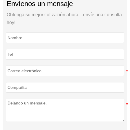
Envíenos un mensaje
Obtenga su mejor cotización ahora—envíe una consulta
hoy!