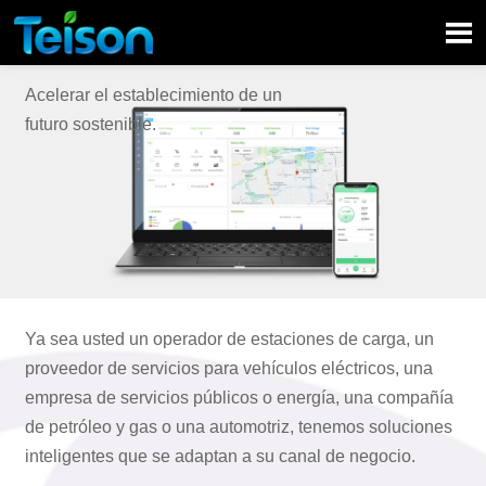

Acelerar el establecimiento de un
futuro sostenible.
Ya sea usted un operador de estaciones de carga, un
proveedor de servicios para vehículos eléctricos, una
empresa de servicios públicos o energía, una compañía
de petróleo y gas o una automotriz, tenemos soluciones
inteligentes que se adaptan a su canal de negocio.