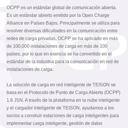
OCPP es un estándar global de comunicación abierta.
Es un estándar abierto emitido por la Open Charge
Alliance en Países Bajos. Principalmente se utiliza para
resolver diversas dificultades en la comunicación entre
redes de carga privadas. OCPP se ha aplicado en más
de 100,000 instalaciones de carga en más de 100
países, por lo que en esencia se ha convertido en el
estándar de la industria para la comunicación en red de
instalaciones de carga.
La solución de carga en red inteligente de TEISON se
basa en el Protocolo de Punto de Carga Abierto (OCPP)
1.6 JSN. A través de la plataforma en la nube inteligente
y el cargador inteligente de TEISON, ayudamos a los
socios a construir estaciones de carga inteligentes para
implementar carga inteligente, gestión de datos