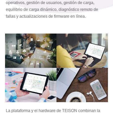
operativos, gestión de usuarios, gestión de carga,
equilibrio de carga dinámico, diagnóstico remoto de
fallas y actualizaciones de firmware en línea.
La plataforma y el hardware de TEISON combinan la