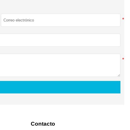
Contacto