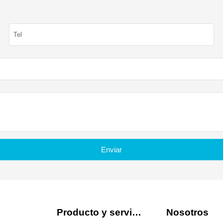
Enviar
Producto y servicio
Nosotros