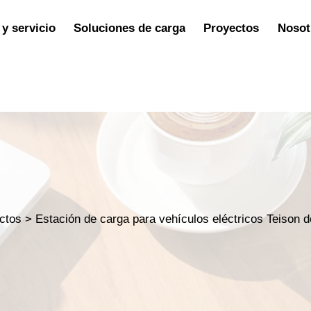
y servicio
Soluciones de carga
Proyectos
Nosot
ctos
>
Estación de carga para vehículos eléctricos Teison