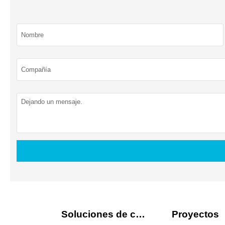
Soluciones de carga
Proyectos