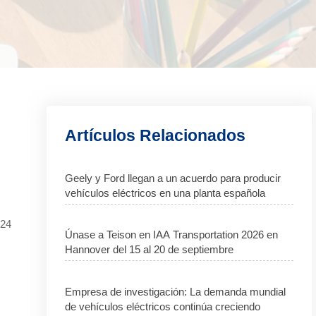
Artículos Relacionados
Geely y Ford llegan a un acuerdo para producir
vehículos eléctricos en una planta española
024
Únase a Teison en IAA Transportation 2026 en
Hannover del 15 al 20 de septiembre
Empresa de investigación: La demanda mundial
de vehículos eléctricos continúa creciendo