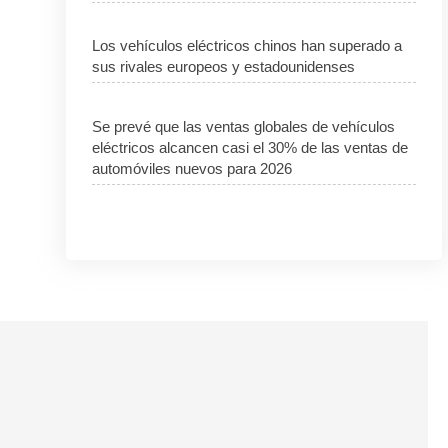
Los vehículos eléctricos chinos han superado a
sus rivales europeos y estadounidenses
Se prevé que las ventas globales de vehículos
eléctricos alcancen casi el 30% de las ventas de
automóviles nuevos para 2026