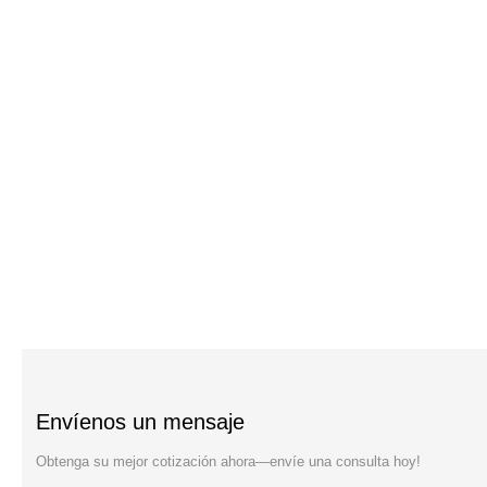
Envíenos un mensaje
Obtenga su mejor cotización ahora—envíe una consulta hoy!