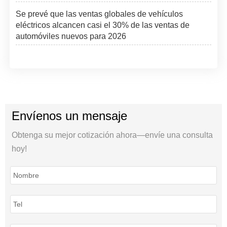
Se prevé que las ventas globales de vehículos
eléctricos alcancen casi el 30% de las ventas de
automóviles nuevos para 2026
Envíenos un mensaje
Obtenga su mejor cotización ahora—envíe una consulta
hoy!