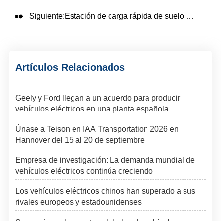

Siguiente:
Estación de carga rápida de suelo Teison DC Pro 60-240 kW
Artículos Relacionados
Geely y Ford llegan a un acuerdo para producir
vehículos eléctricos en una planta española
Únase a Teison en IAA Transportation 2026 en
Hannover del 15 al 20 de septiembre
Empresa de investigación: La demanda mundial de
vehículos eléctricos continúa creciendo
Los vehículos eléctricos chinos han superado a sus
rivales europeos y estadounidenses