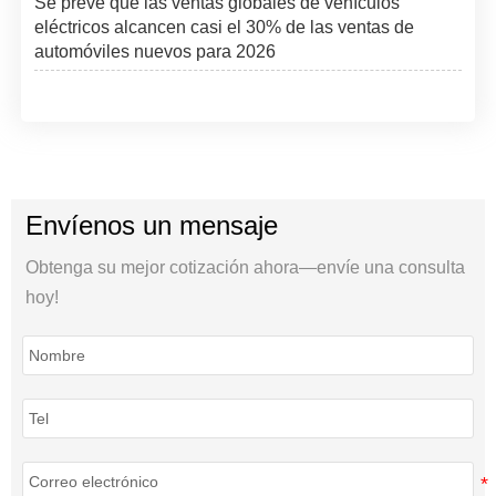
Se prevé que las ventas globales de vehículos
eléctricos alcancen casi el 30% de las ventas de
automóviles nuevos para 2026
Envíenos un mensaje
Obtenga su mejor cotización ahora—envíe una consulta
hoy!