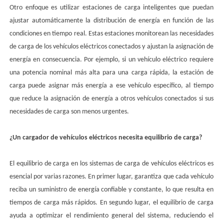
Otro enfoque es utilizar estaciones de carga inteligentes que puedan
ajustar automáticamente la distribución de energía en función de las
condiciones en tiempo real. Estas estaciones monitorean las necesidades
de carga de los vehículos eléctricos conectados y ajustan la asignación de
energía en consecuencia. Por ejemplo, si un vehículo eléctrico requiere
una potencia nominal más alta para una carga rápida, la estación de
carga puede asignar más energía a ese vehículo específico, al tiempo
que reduce la asignación de energía a otros vehículos conectados si sus
necesidades de carga son menos urgentes.
¿Un cargador de vehículos eléctricos necesita equilibrio de carga?
El equilibrio de carga en los sistemas de carga de vehículos eléctricos es
esencial por varias razones. En primer lugar, garantiza que cada vehículo
reciba un suministro de energía confiable y constante, lo que resulta en
tiempos de carga más rápidos. En segundo lugar, el equilibrio de carga
ayuda a optimizar el rendimiento general del sistema, reduciendo el