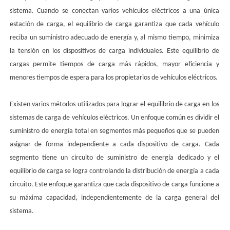
sistema. Cuando se conectan varios vehículos eléctricos a una única
estación de carga, el equilibrio de carga garantiza que cada vehículo
reciba un suministro adecuado de energía y, al mismo tiempo, minimiza
la tensión en los dispositivos de carga individuales. Este equilibrio de
cargas permite tiempos de carga más rápidos, mayor eficiencia y
menores tiempos de espera para los propietarios de vehículos eléctricos.
Existen varios métodos utilizados para lograr el equilibrio de carga en los
sistemas de carga de vehículos eléctricos. Un enfoque común es dividir el
suministro de energía total en segmentos más pequeños que se pueden
asignar de forma independiente a cada dispositivo de carga. Cada
segmento tiene un circuito de suministro de energía dedicado y el
equilibrio de carga se logra controlando la distribución de energía a cada
circuito. Este enfoque garantiza que cada dispositivo de carga funcione a
su máxima capacidad, independientemente de la carga general del
sistema.