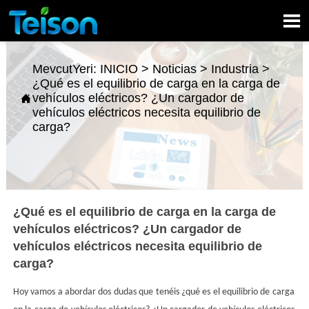

MevcutYeri:
INICIO
>
Noticias
>
Industria
>
¿Qué es el equilibrio de carga en la carga de
vehículos eléctricos? ¿Un cargador de

vehículos eléctricos necesita equilibrio de
carga?
¿Qué es el equilibrio de carga en la carga de
vehículos eléctricos? ¿Un cargador de
vehículos eléctricos necesita equilibrio de
carga?
Hoy vamos a abordar dos dudas que tenéis ¿qué es el equilibrio de carga