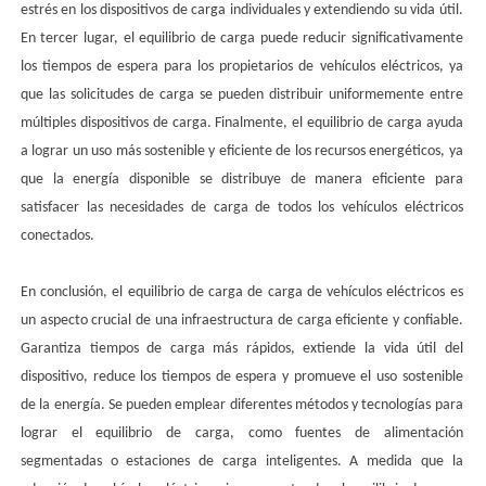
estrés en los dispositivos de carga individuales y extendiendo su vida útil.
En tercer lugar, el equilibrio de carga puede reducir significativamente
los tiempos de espera para los propietarios de vehículos eléctricos, ya
que las solicitudes de carga se pueden distribuir uniformemente entre
múltiples dispositivos de carga. Finalmente, el equilibrio de carga ayuda
a lograr un uso más sostenible y eficiente de los recursos energéticos, ya
que la energía disponible se distribuye de manera eficiente para
satisfacer las necesidades de carga de todos los vehículos eléctricos
conectados.
En conclusión, el equilibrio de carga de carga de vehículos eléctricos es
un aspecto crucial de una infraestructura de carga eficiente y confiable.
Garantiza tiempos de carga más rápidos, extiende la vida útil del
dispositivo, reduce los tiempos de espera y promueve el uso sostenible
de la energía. Se pueden emplear diferentes métodos y tecnologías para
lograr el equilibrio de carga, como fuentes de alimentación
segmentadas o estaciones de carga inteligentes. A medida que la