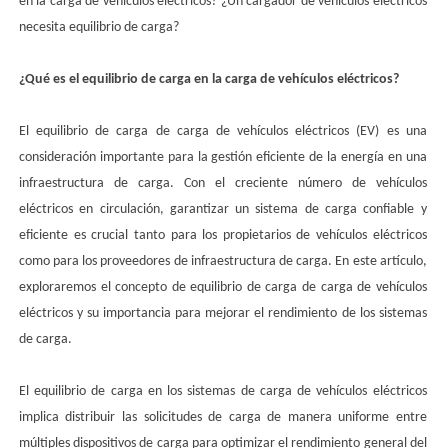
en la carga de vehículos eléctricos? ¿Un cargador de vehículos eléctricos
necesita equilibrio de carga?
¿Qué es el equilibrio de carga en la carga de vehículos eléctricos?
El equilibrio de carga de carga de vehículos eléctricos (EV) es una
consideración importante para la gestión eficiente de la energía en una
infraestructura de carga. Con el creciente número de vehículos
eléctricos en circulación, garantizar un sistema de carga confiable y
eficiente es crucial tanto para los propietarios de vehículos eléctricos
como para los proveedores de infraestructura de carga. En este artículo,
exploraremos el concepto de equilibrio de carga de carga de vehículos
eléctricos y su importancia para mejorar el rendimiento de los sistemas
de carga.
El equilibrio de carga en los sistemas de carga de vehículos eléctricos
implica distribuir las solicitudes de carga de manera uniforme entre
múltiples dispositivos de carga para optimizar el rendimiento general del