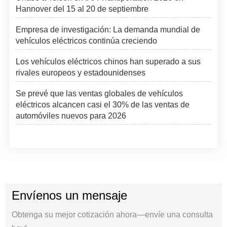
Hannover del 15 al 20 de septiembre
Empresa de investigación: La demanda mundial de
vehículos eléctricos continúa creciendo
Los vehículos eléctricos chinos han superado a sus
rivales europeos y estadounidenses
Se prevé que las ventas globales de vehículos
eléctricos alcancen casi el 30% de las ventas de
automóviles nuevos para 2026
Envíenos un mensaje
Obtenga su mejor cotización ahora—envíe una consulta