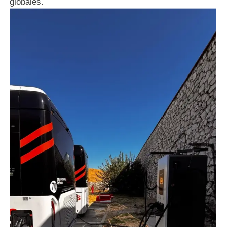
globales.