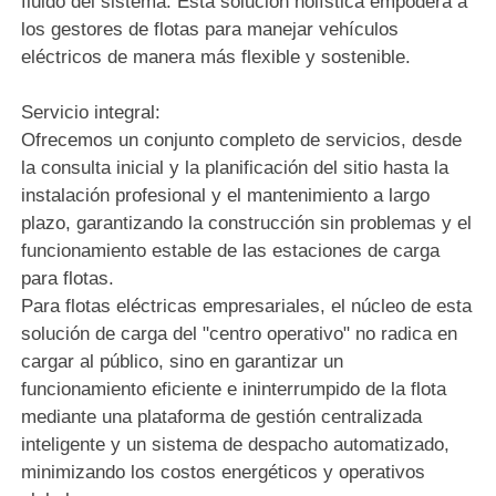
fluido del sistema. Esta solución holística empodera a
los gestores de flotas para manejar vehículos
eléctricos de manera más flexible y sostenible.
Servicio integral:
Ofrecemos un conjunto completo de servicios, desde
la consulta inicial y la planificación del sitio hasta la
instalación profesional y el mantenimiento a largo
plazo, garantizando la construcción sin problemas y el
funcionamiento estable de las estaciones de carga
para flotas.
Para flotas eléctricas empresariales, el núcleo de esta
solución de carga del "centro operativo" no radica en
cargar al público, sino en garantizar un
funcionamiento eficiente e ininterrumpido de la flota
mediante una plataforma de gestión centralizada
inteligente y un sistema de despacho automatizado,
minimizando los costos energéticos y operativos