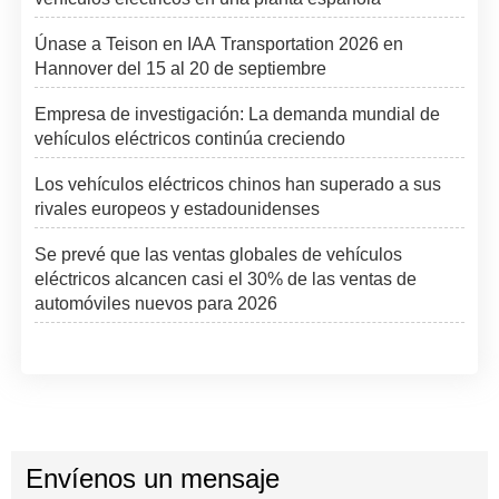
Únase a Teison en IAA Transportation 2026 en
Hannover del 15 al 20 de septiembre
Empresa de investigación: La demanda mundial de
vehículos eléctricos continúa creciendo
Los vehículos eléctricos chinos han superado a sus
rivales europeos y estadounidenses
Se prevé que las ventas globales de vehículos
eléctricos alcancen casi el 30% de las ventas de
automóviles nuevos para 2026
Envíenos un mensaje