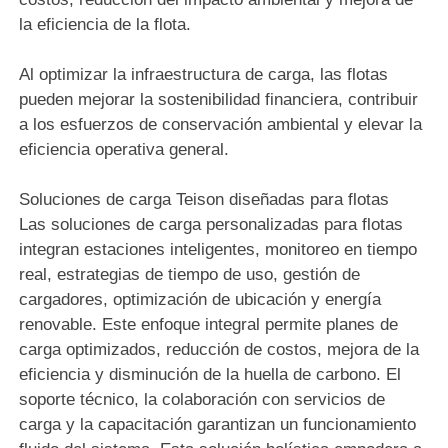
la eficiencia de la flota.
Al optimizar la infraestructura de carga, las flotas
pueden mejorar la sostenibilidad financiera, contribuir
a los esfuerzos de conservación ambiental y elevar la
eficiencia operativa general.
Soluciones de carga Teison diseñadas para flotas
Las soluciones de carga personalizadas para flotas
integran estaciones inteligentes, monitoreo en tiempo
real, estrategias de tiempo de uso, gestión de
cargadores, optimización de ubicación y energía
renovable. Este enfoque integral permite planes de
carga optimizados, reducción de costos, mejora de la
eficiencia y disminución de la huella de carbono. El
soporte técnico, la colaboración con servicios de
carga y la capacitación garantizan un funcionamiento