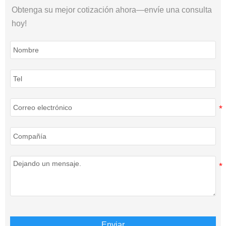
Obtenga su mejor cotización ahora—envíe una consulta
hoy!
Enviar