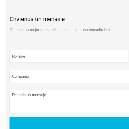
Envíenos un mensaje
Obtenga su mejor cotización ahora—envíe una consulta hoy!