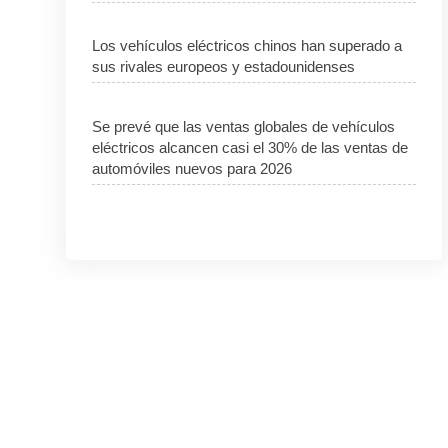
Los vehículos eléctricos chinos han superado a
sus rivales europeos y estadounidenses
Se prevé que las ventas globales de vehículos
eléctricos alcancen casi el 30% de las ventas de
automóviles nuevos para 2026