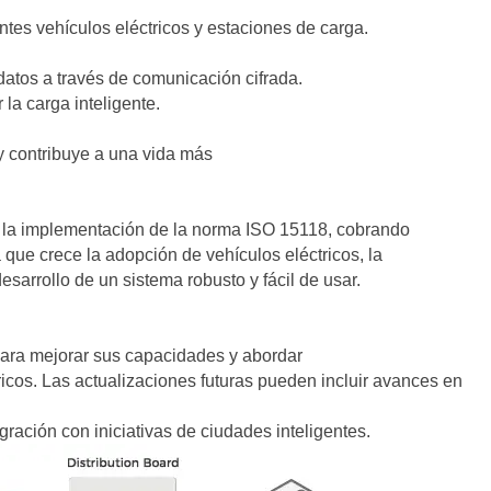
entes vehículos eléctricos y estaciones de carga.
datos a través de comunicación cifrada.
r la carga inteligente.
y contribuye a una vida más
 la implementación de la norma ISO 15118, cobrando
que crece la adopción de vehículos eléctricos, la
sarrollo de un sistema robusto y fácil de usar.
ara mejorar sus capacidades y abordar
cos. Las actualizaciones futuras pueden incluir avances en
ación con iniciativas de ciudades inteligentes.