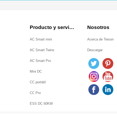
Producto y servicio
Nosotros
AC Smart mini
Acerca de Teison
AC Smart Twins
Descargar
AC Smart Pro
Mini DC
CC portátil
CC Pro
ESS DC 60KW