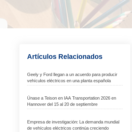
Artículos Relacionados
Geely y Ford llegan a un acuerdo para producir
vehículos eléctricos en una planta española
Únase a Teison en IAA Transportation 2026 en
Hannover del 15 al 20 de septiembre
Empresa de investigación: La demanda mundial
de vehículos eléctricos continúa creciendo