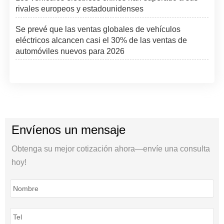
rivales europeos y estadounidenses
Se prevé que las ventas globales de vehículos
eléctricos alcancen casi el 30% de las ventas de
automóviles nuevos para 2026
Envíenos un mensaje
Obtenga su mejor cotización ahora—envíe una consulta
hoy!