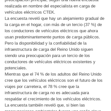
realizada en nombre del especialista en carga de
vehículos eléctricos CTEK.
La encuesta reveló que hay un alejamiento gradual de
la carga en el hogar, con más de un tercio (37 %) de
los conductores de vehículos eléctricos que ahora
usan predominantemente puntos de carga públicos.
Pero la disponibilidad y la confiabilidad de la
infraestructura de carga del Reino Unido siguen
siendo una preocupación para un tercio de los
conductores de vehículos eléctricos existentes y
potenciales.
Mientras que el 74 % de los adultos del Reino Unido
cree que los vehículos eléctricos son el futuro de los
viajes por carretera, el 78 % cree que la
infraestructura de carga no es adecuada para
respaldar el crecimiento de los vehículos eléctricos.
La encuesta también reveló que, si bien las