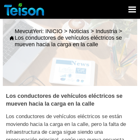

MevcutYeri:
INICIO
>
Noticias
>
Industria
>
Los conductores de vehículos eléctricos se

mueven hacia la carga en la calle
Los conductores de vehículos eléctricos se
mueven hacia la carga en la calle
Los conductores de vehículos eléctricos se están
moviendo hacia la carga en la calle, pero la falta de
infraestructura de carga sigue siendo una
preocupación principal, según una nueva encuesta