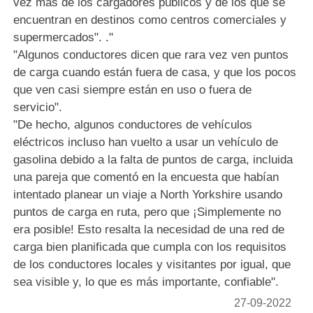
vez más de los cargadores públicos y de los que se
encuentran en destinos como centros comerciales y
supermercados". ."
"Algunos conductores dicen que rara vez ven puntos
de carga cuando están fuera de casa, y que los pocos
que ven casi siempre están en uso o fuera de
servicio".
"De hecho, algunos conductores de vehículos
eléctricos incluso han vuelto a usar un vehículo de
gasolina debido a la falta de puntos de carga, incluida
una pareja que comentó en la encuesta que habían
intentado planear un viaje a North Yorkshire usando
puntos de carga en ruta, pero que ¡Simplemente no
era posible! Esto resalta la necesidad de una red de
carga bien planificada que cumpla con los requisitos
de los conductores locales y visitantes por igual, que
sea visible y, lo que es más importante, confiable".
27-09-2022