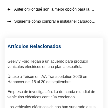

Anterior:
Por qué son la mejor opción para la estación de carga OEM ev

Siguiente:
cómo comprar e instalar el cargador ev correcto
Artículos Relacionados
Geely y Ford llegan a un acuerdo para producir
vehículos eléctricos en una planta española
Únase a Teison en IAA Transportation 2026 en
Hannover del 15 al 20 de septiembre
Empresa de investigación: La demanda mundial de
vehículos eléctricos continúa creciendo
Los vehículos eléctricos chinos han superado a sus