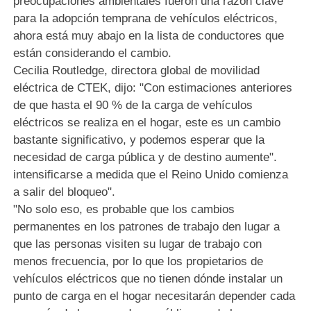
preocupaciones ambientales fueron una razón clave
para la adopción temprana de vehículos eléctricos,
ahora está muy abajo en la lista de conductores que
están considerando el cambio.
Cecilia Routledge, directora global de movilidad
eléctrica de CTEK, dijo: "Con estimaciones anteriores
de que hasta el 90 % de la carga de vehículos
eléctricos se realiza en el hogar, este es un cambio
bastante significativo, y podemos esperar que la
necesidad de carga pública y de destino aumente".
intensificarse a medida que el Reino Unido comienza
a salir del bloqueo".
"No solo eso, es probable que los cambios
permanentes en los patrones de trabajo den lugar a
que las personas visiten su lugar de trabajo con
menos frecuencia, por lo que los propietarios de
vehículos eléctricos que no tienen dónde instalar un
punto de carga en el hogar necesitarán depender cada