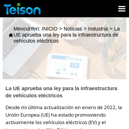

MevcutYeri:
INICIO
>
Noticias
>
Industria
>
La
UE aprueba una ley para la infraestructura de

vehículos eléctricos
La UE aprueba una ley para la infraestructura
de vehículos eléctricos
Desde mi última actualización en enero de 2022, la
Unión Europea (UE) ha estado promoviendo
activamente los vehículos eléctricos (EV) y el