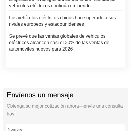
vehículos eléctricos continúa creciendo
Los vehículos eléctricos chinos han superado a sus
rivales europeos y estadounidenses
Se prevé que las ventas globales de vehículos
eléctricos alcancen casi el 30% de las ventas de
automóviles nuevos para 2026
Envíenos un mensaje
Obtenga su mejor cotización ahora—envíe una consulta
hoy!