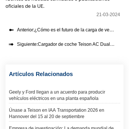
oficiales de la UE.
21-03-2024

Anterior:
¿Cómo es el futuro de la carga de vehículos eléctricos?

Siguiente:
Cargador de coche Teison AC Dual EV en Rusia, 2024
Artículos Relacionados
Geely y Ford llegan a un acuerdo para producir
vehículos eléctricos en una planta española
Únase a Teison en IAA Transportation 2026 en
Hannover del 15 al 20 de septiembre
Empresa de investigación: La demanda mundial de