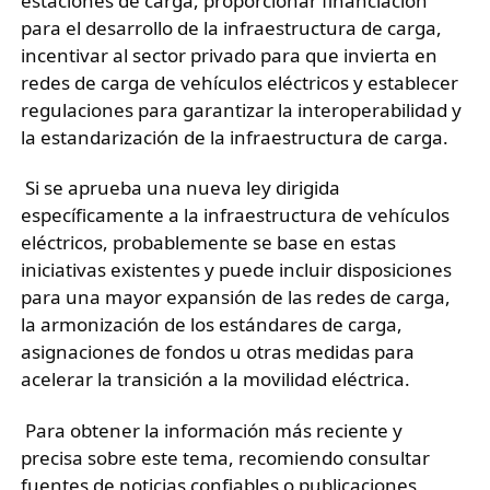
estaciones de carga, proporcionar financiación 
para el desarrollo de la infraestructura de carga, 
incentivar al sector privado para que invierta en 
redes de carga de vehículos eléctricos y establecer 
regulaciones para garantizar la interoperabilidad y 
la estandarización de la infraestructura de carga.
 Si se aprueba una nueva ley dirigida 
específicamente a la infraestructura de vehículos 
eléctricos, probablemente se base en estas 
iniciativas existentes y puede incluir disposiciones 
para una mayor expansión de las redes de carga, 
la armonización de los estándares de carga, 
asignaciones de fondos u otras medidas para 
acelerar la transición a la movilidad eléctrica.
 Para obtener la información más reciente y 
precisa sobre este tema, recomiendo consultar 
fuentes de noticias confiables o publicaciones 