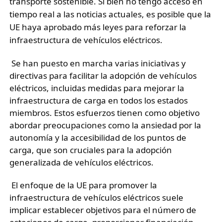
transporte sostenible. Si bien no tengo acceso en
tiempo real a las noticias actuales, es posible que la
UE haya aprobado más leyes para reforzar la
infraestructura de vehículos eléctricos.
 Se han puesto en marcha varias iniciativas y 
directivas para facilitar la adopción de vehículos 
eléctricos, incluidas medidas para mejorar la 
infraestructura de carga en todos los estados 
miembros. Estos esfuerzos tienen como objetivo 
abordar preocupaciones como la ansiedad por la 
autonomía y la accesibilidad de los puntos de 
carga, que son cruciales para la adopción 
generalizada de vehículos eléctricos.
 El enfoque de la UE para promover la 
infraestructura de vehículos eléctricos suele 
implicar establecer objetivos para el número de 