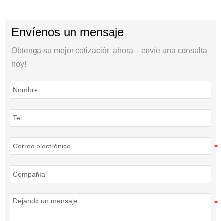
Envíenos un mensaje
Obtenga su mejor cotización ahora—envíe una consulta
hoy!