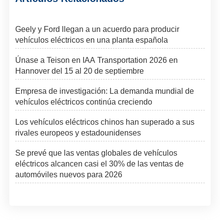
Geely y Ford llegan a un acuerdo para producir
vehículos eléctricos en una planta española
Únase a Teison en IAA Transportation 2026 en
Hannover del 15 al 20 de septiembre
Empresa de investigación: La demanda mundial de
vehículos eléctricos continúa creciendo
Los vehículos eléctricos chinos han superado a sus
rivales europeos y estadounidenses
Se prevé que las ventas globales de vehículos
eléctricos alcancen casi el 30% de las ventas de
automóviles nuevos para 2026