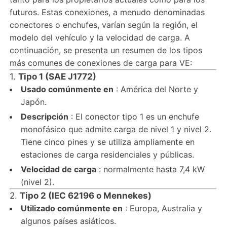
futuros. Estas conexiones, a menudo denominadas
conectores o enchufes, varían según la región, el
modelo del vehículo y la velocidad de carga. A
continuación, se presenta un resumen de los tipos
más comunes de conexiones de carga para VE:
1.
Tipo 1 (SAE J1772)
Usado comúnmente en
: América del Norte y
Japón.
Descripción
: El conector tipo 1 es un enchufe
monofásico que admite carga de nivel 1 y nivel 2.
Tiene cinco pines y se utiliza ampliamente en
estaciones de carga residenciales y públicas.
Velocidad de carga
: normalmente hasta 7,4 kW
(nivel 2).
2.
Tipo 2 (IEC 62196 o Mennekes)
Utilizado comúnmente en
: Europa, Australia y
algunos países asiáticos.