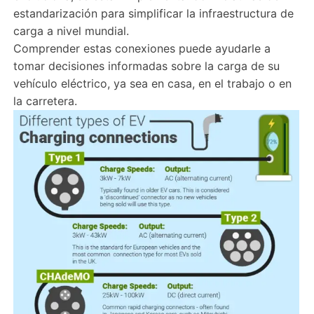
estandarización para simplificar la infraestructura de
carga a nivel mundial.
Comprender estas conexiones puede ayudarle a
tomar decisiones informadas sobre la carga de su
vehículo eléctrico, ya sea en casa, en el trabajo o en
la carretera.