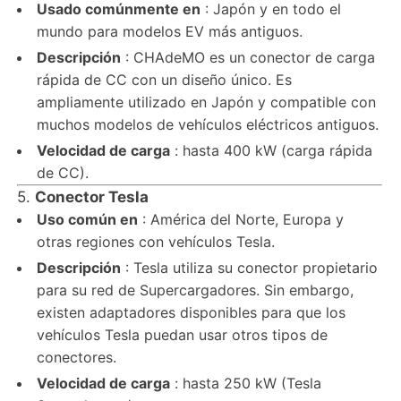
Usado comúnmente en
: Japón y en todo el
mundo para modelos EV más antiguos.
Descripción
: CHAdeMO es un conector de carga
rápida de CC con un diseño único. Es
ampliamente utilizado en Japón y compatible con
muchos modelos de vehículos eléctricos antiguos.
Velocidad de carga
: hasta 400 kW (carga rápida
de CC).
5.
Conector Tesla
Uso común en
: América del Norte, Europa y
otras regiones con vehículos Tesla.
Descripción
: Tesla utiliza su conector propietario
para su red de Supercargadores. Sin embargo,
existen adaptadores disponibles para que los
vehículos Tesla puedan usar otros tipos de
conectores.
Velocidad de carga
: hasta 250 kW (Tesla