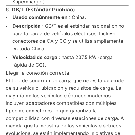
Supercharger).
6.
GB/T (Estándar Guobiao)
Usado comúnmente en
: China.
Descripción
: GB/T es el estándar nacional chino
para la carga de vehículos eléctricos. Incluye
conectores de CA y CC y se utiliza ampliamente
en toda China.
Velocidad de carga
: hasta 237,5 kW (carga
rápida de CC).
Elegir la conexión correcta
El tipo de conexión de carga que necesita depende
de su vehículo, ubicación y requisitos de carga. La
mayoría de los vehículos eléctricos modernos
incluyen adaptadores compatibles con múltiples
tipos de conectores, lo que garantiza la
compatibilidad con diversas estaciones de carga. A
medida que la industria de los vehículos eléctricos
evoluciona, se están implementando iniciativas de