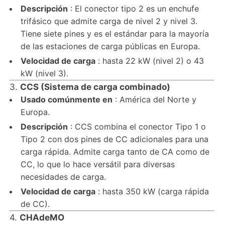
Descripción
: El conector tipo 2 es un enchufe
trifásico que admite carga de nivel 2 y nivel 3.
Tiene siete pines y es el estándar para la mayoría
de las estaciones de carga públicas en Europa.
Velocidad de carga
: hasta 22 kW (nivel 2) o 43
kW (nivel 3).
3.
CCS (Sistema de carga combinado)
Usado comúnmente en
: América del Norte y
Europa.
Descripción
: CCS combina el conector Tipo 1 o
Tipo 2 con dos pines de CC adicionales para una
carga rápida. Admite carga tanto de CA como de
CC, lo que lo hace versátil para diversas
necesidades de carga.
Velocidad de carga
: hasta 350 kW (carga rápida
de CC).
4.
CHAdeMO