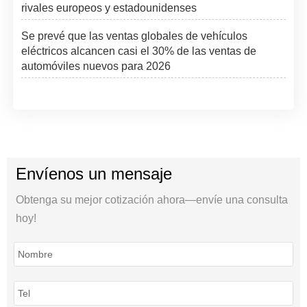
rivales europeos y estadounidenses
Se prevé que las ventas globales de vehículos
eléctricos alcancen casi el 30% de las ventas de
automóviles nuevos para 2026
Envíenos un mensaje
Obtenga su mejor cotización ahora—envíe una consulta
hoy!