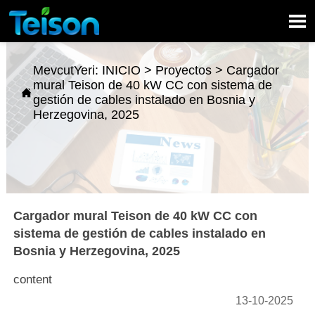

MevcutYeri:
INICIO
>
Proyectos
>
Cargador
mural Teison de 40 kW CC con sistema de

gestión de cables instalado en Bosnia y
Herzegovina, 2025
Cargador mural Teison de 40 kW CC con
sistema de gestión de cables instalado en
Bosnia y Herzegovina, 2025
content
13-10-2025