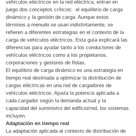
vehículos eléctricos en la red eléctrica, entran en
juego dos conceptos críticos: el equilibrio de carga
dinámico y la gestión de carga. Aunque estos
términos a menudo se usan indistintamente, se
refieren a diferentes estrategias en el contexto de la
carga de vehículos eléctricos. Esta guía explicará las
diferencias para ayudar tanto a los conductores de
vehículos eléctricos como a los propietarios,
corporaciones y gestores de flotas.
El equilibrio de carga dinámico es una estrategia en
tiempo real destinada a optimizar la distribución de
cargas eléctricas en una red de cargadores de
vehículos eléctricos. Ajusta la potencia aplicada a
cada cargador según la demanda actual y la
capacidad del suministro del edificio/red, los sistemas
incluyen.
Adaptación en tiempo real
La adaptación aplicada al contexto de distribución de