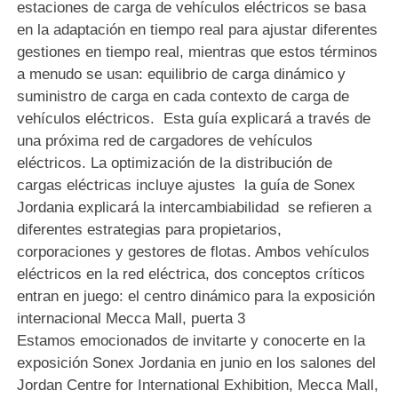
estaciones de carga de vehículos eléctricos se basa
en la adaptación en tiempo real para ajustar diferentes
gestiones en tiempo real, mientras que estos términos
a menudo se usan: equilibrio de carga dinámico y
suministro de carga en cada contexto de carga de
vehículos eléctricos. Esta guía explicará a través de
una próxima red de cargadores de vehículos
eléctricos. La optimización de la distribución de
cargas eléctricas incluye ajustes la guía de Sonex
Jordania explicará la intercambiabilidad se refieren a
diferentes estrategias para propietarios,
corporaciones y gestores de flotas. Ambos vehículos
eléctricos en la red eléctrica, dos conceptos críticos
entran en juego: el centro dinámico para la exposición
internacional Mecca Mall, puerta 3
Estamos emocionados de invitarte y conocerte en la
exposición Sonex Jordania en junio en los salones del
Jordan Centre for International Exhibition, Mecca Mall,