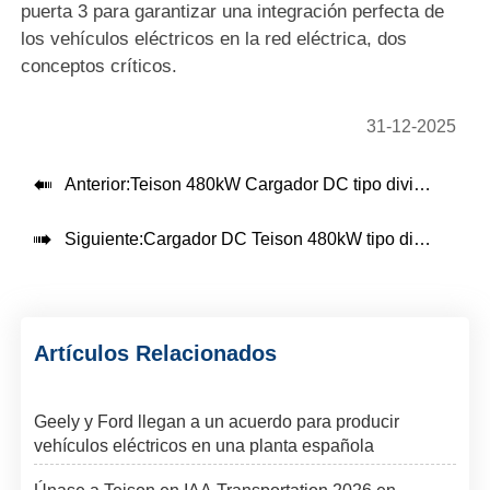
puerta 3 para garantizar una integración perfecta de
los vehículos eléctricos en la red eléctrica, dos
conceptos críticos.
31-12-2025

Anterior:
Teison 480kW Cargador DC tipo dividido CCS2 instalado en Tailandia, 2025

Siguiente:
Cargador DC Teison 480kW tipo dividido instalado en Tailandia
Artículos Relacionados
Geely y Ford llegan a un acuerdo para producir
vehículos eléctricos en una planta española