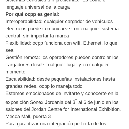
lenguaje universal de la carga
Por qué ocpp es genial:
Interoperabilidad: cualquier cargador de vehículos
eléctricos puede comunicarse con cualquier sistema
central, sin importar la marca
Flexibilidad: ocpp funciona con wifi, Ethernet, lo que
sea
Gestión remota: los operadores pueden controlar los
cargadores desde cualquier lugar y en cualquier
momento
Escalabilidad: desde pequeñas instalaciones hasta
grandes redes, ocpp lo maneja todo
Estamos emocionados de invitarte y conocerte en la
°
exposición Sonex Jordania del 3
al 6 de junio en los
salones del Jordan Centre for International Exhibition,
Mecca Mall, puerta 3
Para garantizar una integración perfecta de los