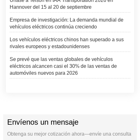
Únase a Teison en IAA Transportation 2026 en
Hannover del 15 al 20 de septiembre
Empresa de investigación: La demanda mundial de
vehículos eléctricos continúa creciendo
Los vehículos eléctricos chinos han superado a sus
rivales europeos y estadounidenses
Se prevé que las ventas globales de vehículos
eléctricos alcancen casi el 30% de las ventas de
automóviles nuevos para 2026
Envíenos un mensaje
Obtenga su mejor cotización ahora—envíe una consulta