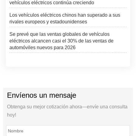
vehículos eléctricos continúa creciendo
Los vehículos eléctricos chinos han superado a sus
rivales europeos y estadounidenses
Se prevé que las ventas globales de vehículos
eléctricos alcancen casi el 30% de las ventas de
automóviles nuevos para 2026
Envíenos un mensaje
Obtenga su mejor cotización ahora—envíe una consulta
hoy!