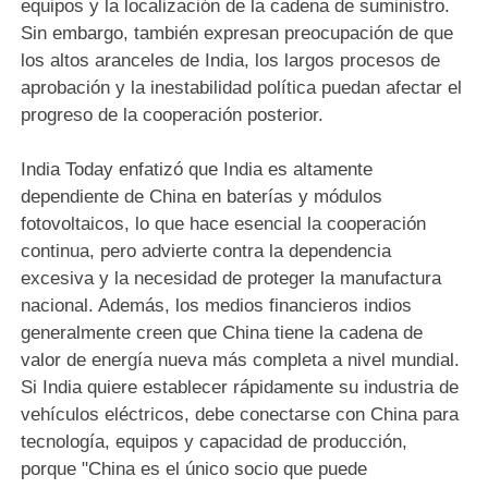
equipos y la localización de la cadena de suministro.
Sin embargo, también expresan preocupación de que
los altos aranceles de India, los largos procesos de
aprobación y la inestabilidad política puedan afectar el
progreso de la cooperación posterior.
India Today enfatizó que India es altamente
dependiente de China en baterías y módulos
fotovoltaicos, lo que hace esencial la cooperación
continua, pero advierte contra la dependencia
excesiva y la necesidad de proteger la manufactura
nacional. Además, los medios financieros indios
generalmente creen que China tiene la cadena de
valor de energía nueva más completa a nivel mundial.
Si India quiere establecer rápidamente su industria de
vehículos eléctricos, debe conectarse con China para
tecnología, equipos y capacidad de producción,
porque "China es el único socio que puede