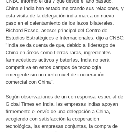
CNBC informó el día 7 que desde el año pasado,
China e India han estado mejorando sus relaciones, y
esta visita de la delegación india marca un nuevo
paso en el calentamiento de los lazos bilaterales.
Richard Rosso, asesor principal del Centro de
Estudios Estratégicos e Internacionales, dijo a CNBC:
"India se da cuenta de que, debido al liderazgo de
China en áreas como tierras raras, ingredientes
farmacéuticos activos y baterías, India no será
competitiva en estos campos de tecnología
emergente sin un cierto nivel de cooperación
comercial con China".
Según observaciones de un corresponsal especial de
Global Times en India, las empresas indias apoyan
firmemente el envío de una delegación a China,
acogiendo con satisfacción la cooperación
tecnológica, las empresas conjuntas, la compra de