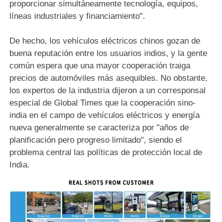
proporcionar simultáneamente tecnología, equipos,
líneas industriales y financiamiento".
De hecho, los vehículos eléctricos chinos gozan de
buena reputación entre los usuarios indios, y la gente
común espera que una mayor cooperación traiga
precios de automóviles más asequibles. No obstante,
los expertos de la industria dijeron a un corresponsal
especial de Global Times que la cooperación sino-
india en el campo de vehículos eléctricos y energía
nueva generalmente se caracteriza por "años de
planificación pero progreso limitado", siendo el
problema central las políticas de protección local de
India.