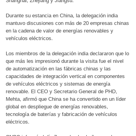
Shanghai, Zhejiang y Jiangsu.
Durante su estancia en China, la delegación india
mantuvo discusiones con más de 20 empresas chinas
en la cadena de valor de energías renovables y
vehículos eléctricos.
Los miembros de la delegación india declararon que lo
que más les impresionó durante la visita fue el nivel
de automatización en las fábricas chinas y las
capacidades de integración vertical en componentes
de vehículos eléctricos y sistemas de energía
renovable. El CEO y Secretario General de PHD,
Mehta, afirmó que China se ha convertido en un líder
global en despliegue de energías renovables,
tecnología de baterías y fabricación de vehículos
eléctricos.