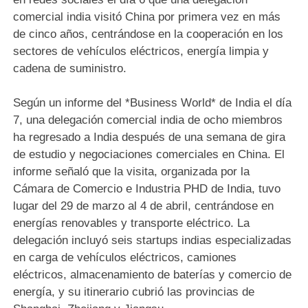
comercial india visitó China por primera vez en más
de cinco años, centrándose en la cooperación en los
sectores de vehículos eléctricos, energía limpia y
cadena de suministro.
Según un informe del *Business World* de India el día
7, una delegación comercial india de ocho miembros
ha regresado a India después de una semana de gira
de estudio y negociaciones comerciales en China. El
informe señaló que la visita, organizada por la
Cámara de Comercio e Industria PHD de India, tuvo
lugar del 29 de marzo al 4 de abril, centrándose en
energías renovables y transporte eléctrico. La
delegación incluyó seis startups indias especializadas
en carga de vehículos eléctricos, camiones
eléctricos, almacenamiento de baterías y comercio de
energía, y su itinerario cubrió las provincias de