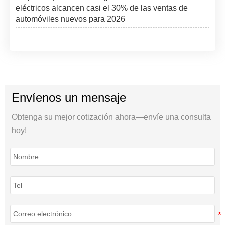
eléctricos alcancen casi el 30% de las ventas de
automóviles nuevos para 2026
Envíenos un mensaje
Obtenga su mejor cotización ahora—envíe una consulta
hoy!