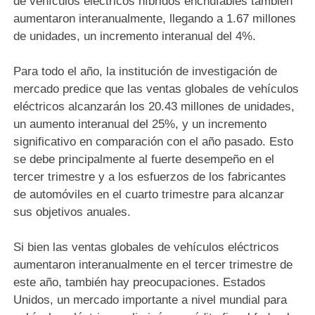
de vehículos eléctricos híbridos enchufables también
aumentaron interanualmente, llegando a 1.67 millones
de unidades, un incremento interanual del 4%.
Para todo el año, la institución de investigación de
mercado predice que las ventas globales de vehículos
eléctricos alcanzarán los 20.43 millones de unidades,
un aumento interanual del 25%, y un incremento
significativo en comparación con el año pasado. Esto
se debe principalmente al fuerte desempeño en el
tercer trimestre y a los esfuerzos de los fabricantes
de automóviles en el cuarto trimestre para alcanzar
sus objetivos anuales.
Si bien las ventas globales de vehículos eléctricos
aumentaron interanualmente en el tercer trimestre de
este año, también hay preocupaciones. Estados
Unidos, un mercado importante a nivel mundial para