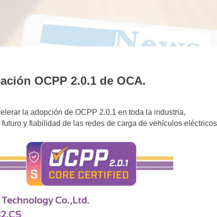
icación OCPP 2.0.1 de OCA.
elerar la adopción de OCPP 2.0.1 en toda la industria,
uturo y fiabilidad de las redes de carga de vehículos eléctricos