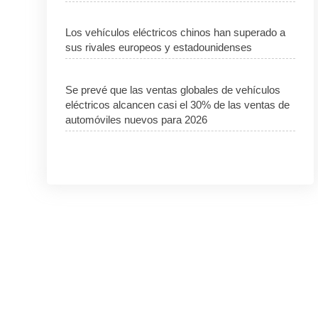
Los vehículos eléctricos chinos han superado a
sus rivales europeos y estadounidenses
Se prevé que las ventas globales de vehículos
eléctricos alcancen casi el 30% de las ventas de
automóviles nuevos para 2026