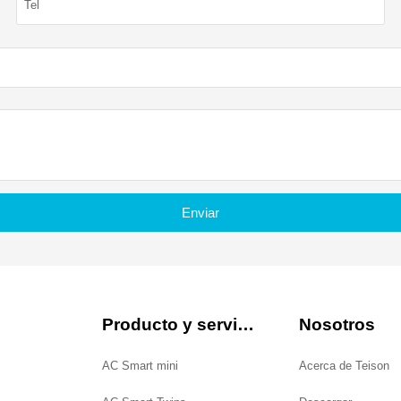
Enviar
Producto y servicio
Nosotros
AC Smart mini
Acerca de Teison