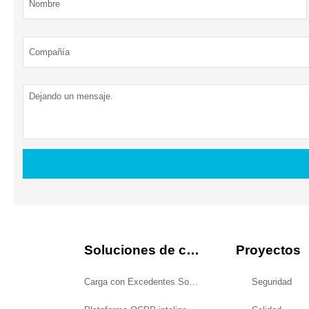
Soluciones de carga
Proyectos
Carga con Excedentes Solares
Seguridad