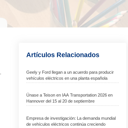
Artículos Relacionados
Geely y Ford llegan a un acuerdo para producir
.
vehículos eléctricos en una planta española
Únase a Teison en IAA Transportation 2026 en
Hannover del 15 al 20 de septiembre
Empresa de investigación: La demanda mundial
de vehículos eléctricos continúa creciendo