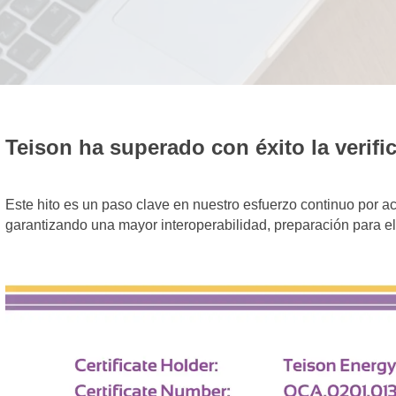
Teison ha superado con éxito la verif
Este hito es un paso clave en nuestro esfuerzo continuo por ac
garantizando una mayor interoperabilidad, preparación para el f